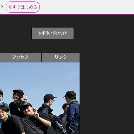
今すぐはじめる
？
お問い合わせ
アクセス
リンク